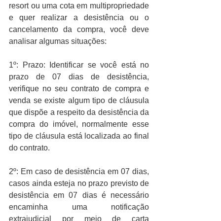
resort ou uma cota em multipropriedade 
e quer realizar a desistência ou o 
cancelamento da compra, você deve 
analisar algumas situações: 
1º: Prazo: Identificar se você está no 
prazo de 07 dias de desistência, 
verifique no seu contrato de compra e 
venda se existe algum tipo de cláusula 
que dispõe a respeito da desistência da 
compra do imóvel, normalmente esse 
tipo de cláusula está localizada ao final 
do contrato.
2º: Em caso de desistência em 07 dias, 
casos ainda esteja no prazo previsto de 
desistência em 07 dias é necessário 
encaminha uma notificação 
extrajudicial por meio de carta 