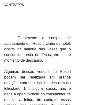
CONTRATOS
	Geralmente a compra de 
apartamento em Resort, clube ou hotel, 
ocorre na maioria das vezes que o 
consumidor está de férias, em pleno 
momento de descanso. 
Algumas dessas vendas de Resort 
podem ser realizada em grande 
emoção, com bebidas, brindes e muita 
felicidade. Em alguns casos, não é 
dada a oportunidade do consumidor de 
realizar a leitura do contrato, essas 