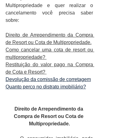
Multipropriedade e quer realizar o 
cancelamento você precisa saber 
sobre:
Direito de Arrependimento da Compra 
de Resort ou Cota de Multipropriedade.
Como cancelar uma cota de resort ou 
multipropriedade? 
Restituição do valor pago na Compra 
de Cota e Resort? 
Devolução da comissão de corretagem
Quanto perco no distrato imobiliário?
Direito de Arrependimento da 
Compra de Resort ou Cota de 
Multipropriedade.