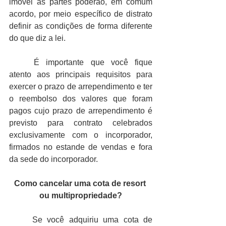
imóvel as partes poderão, em comum 
acordo, por meio específico de distrato 
definir as condições de forma diferente 
do que diz a lei. 
É importante que você fique 
atento aos principais requisitos para 
exercer o prazo de arrependimento e ter 
o reembolso dos valores que foram 
pagos cujo prazo de arrependimento é 
previsto para contrato celebrados 
exclusivamente com o incorporador, 
firmados no estande de vendas e fora 
da sede do incorporador. 
Como cancelar uma cota de resort 
ou multipropriedade?
Se você adquiriu uma cota de 