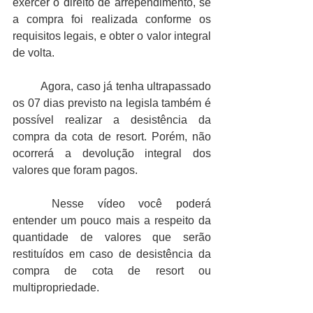
exercer o direito de arrependimento, se 
a compra foi realizada conforme os 
requisitos legais, e obter o valor integral 
de volta. 
Agora, caso já tenha ultrapassado 
os 07 dias previsto na legisla também é 
possível realizar a desistência da 
compra da cota de resort. Porém, não 
ocorrerá a devolução integral dos 
valores que foram pagos. 
Nesse vídeo você poderá 
entender um pouco mais a respeito da 
quantidade de valores que serão 
restituídos em caso de desistência da 
compra de cota de resort ou 
multipropriedade. 