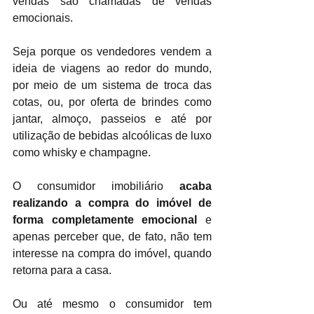
vendas são chamadas de vendas 
emocionais. 
Seja porque os vendedores vendem a 
ideia de viagens ao redor do mundo, 
por meio de um sistema de troca das 
cotas, ou, por oferta de brindes como 
jantar, almoço, passeios e até por 
utilização de bebidas alcoólicas de luxo 
como whisky e champagne.
O consumidor imobiliário 
acaba 
realizando a compra do imóvel de 
forma completamente emocional
 e 
apenas perceber que, de fato, não tem 
interesse na compra do imóvel, quando 
retorna para a casa.
Ou até mesmo o consumidor tem 