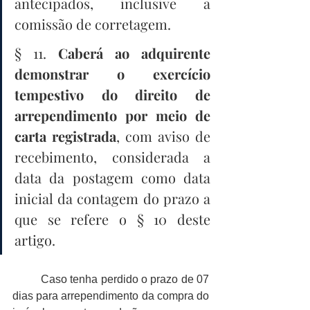
antecipados, inclusive a 
comissão de corretagem.
§ 11. 
Caberá ao adquirente 
demonstrar o exercício 
tempestivo do direito de 
arrependimento por meio de 
carta registrada
, com aviso de 
recebimento, considerada a 
data da postagem como data 
inicial da contagem do prazo a 
que se refere o § 10 deste 
artigo.
Caso tenha perdido o prazo de 07 
dias para arrependimento da compra do 