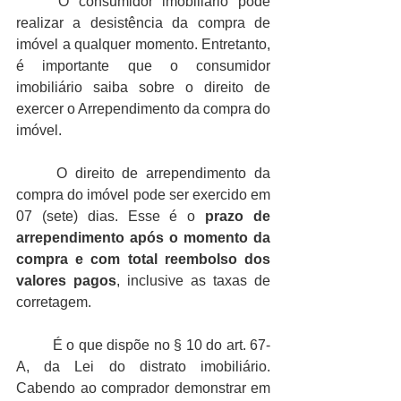
O consumidor imobiliário pode 
realizar a desistência da compra de 
imóvel a qualquer momento. Entretanto, 
é importante que o consumidor 
imobiliário saiba sobre o direito de 
exercer o Arrependimento da compra do 
imóvel. 
O direito de arrependimento da 
compra do imóvel pode ser exercido em 
07 (sete) dias. Esse é o 
prazo de 
arrependimento após o momento da 
compra e com total reembolso dos 
valores pagos
, inclusive as taxas de 
corretagem.
É o que dispõe no § 10 do art. 67-
A, da Lei do distrato imobiliário. 
Cabendo ao comprador demonstrar em 