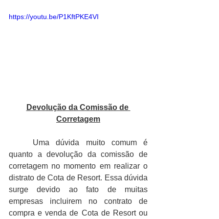
https://youtu.be/P1KftPKE4VI
Devolução da Comissão de 
Corretagem
Uma dúvida muito comum é 
quanto a devolução da comissão de 
corretagem no momento em realizar o 
distrato de Cota de Resort. Essa dúvida 
surge devido ao fato de muitas 
empresas incluirem no contrato de 
compra e venda de Cota de Resort ou 