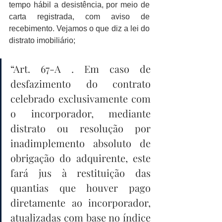
tempo hábil a desistência, por meio de 
carta registrada, com aviso de 
recebimento. Vejamos o que diz a lei do 
distrato imobiliário;
“Art. 67-A . Em caso de 
desfazimento do contrato 
celebrado exclusivamente com 
o incorporador, mediante 
distrato ou resolução por 
inadimplemento absoluto de 
obrigação do adquirente, este 
fará jus à restituição das 
quantias que houver pago 
diretamente ao incorporador, 
atualizadas com base no índice 