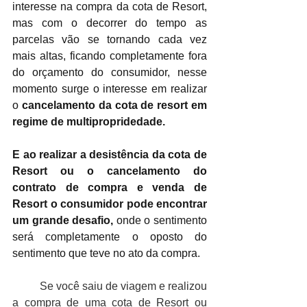
interesse na compra da cota de Resort, 
mas com o decorrer do tempo as 
parcelas vão se tornando cada vez 
mais altas, ficando completamente fora 
do orçamento do consumidor, nesse 
momento surge o interesse em realizar 
o 
cancelamento da cota de resort em 
regime de multipropridedade.
E ao realizar a desistência da cota de 
Resort ou o cancelamento do 
contrato de compra e venda de 
Resort o consumidor pode encontrar 
um grande desafio, 
onde o sentimento 
será completamente o oposto do 
sentimento que teve no ato da compra.
Se você saiu de viagem e realizou 
a compra de uma cota de Resort ou 