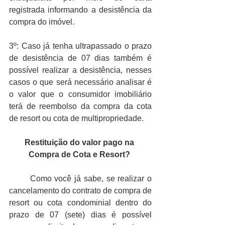
registrada informando a desistência da 
compra do imóvel. 
3º: Caso já tenha ultrapassado o prazo 
de desistência de 07 dias também é 
possível realizar a desistência, nesses 
casos o que será necessário analisar é 
o valor que o consumidor imobiliário 
terá de reembolso da compra da cota 
de resort ou cota de multipropriedade. 
Restituição do valor pago na 
Compra de Cota e Resort? 
Como você já sabe, se realizar o 
cancelamento do contrato de compra de 
resort ou cota condominial dentro do 
prazo de 07 (sete) dias é possível 