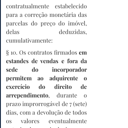
contratualmente estabelecido 
para a correção monetária das 
parcelas do preço do imóvel, 
delas deduzidas, 
cumulativamente: 
§ 10. Os contratos firmados 
em 
estandes de vendas e fora da 
sede do incorporador 
permitem ao adquirente o 
exercício do direito de 
arrependimento
, durante o 
prazo improrrogável de 7 (sete) 
dias, com a devolução de todos 
os valores eventualmente 