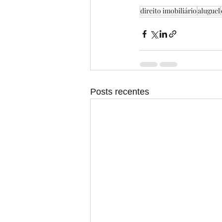
direito imobiliário
aluguel
Posts recentes