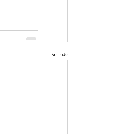
Ver tudo