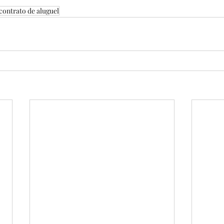
contrato de aluguel