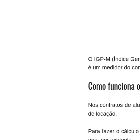
O IGP-M (Índice Ger
é um medidor do com
Como funciona o
Nos contratos de alu
de locação.
Para fazer o cálculo