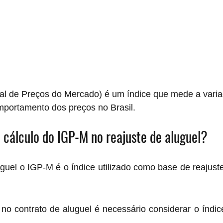
al de Preços do Mercado) é um índice que mede a varia
portamento dos preços no Brasil.
 cálculo do IGP-M no reajuste de aluguel?
guel o IGP-M é o índice utilizado como base de reajuste
 no contrato de aluguel é necessário considerar o índi