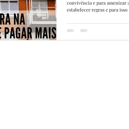
convivência e para amenizar a
estabelecer regras e para isso é