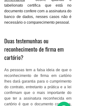
tabelionato certifica que está no 
documento confere com a assinatura do 
banco de dados, nesses casos não é 
necessário o comparecimento pessoal. 
Duas testemunhas ou 
reconhecimento de firma em 
cartório? 
As pessoas tem a falsa ideia de que o 
reconhecimento de firma em cartório 
lhes dará garantia para o cumprimento 
do contrato, entretanto a prática e a lei 
confirmam que o mais importante do 
que ter a assinatura reconhecida em 
cartório é que o documento contenha, 