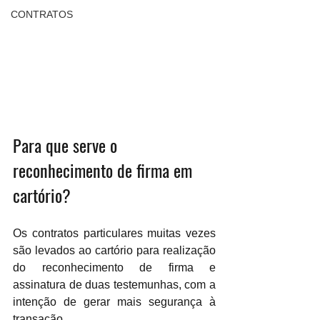
CONTRATOS
Para que serve o 
reconhecimento de firma em 
cartório? 
Os contratos particulares muitas vezes 
são levados ao cartório para realização 
do reconhecimento de firma e 
assinatura de duas testemunhas, com a 
intenção de gerar mais segurança à 
transação. 