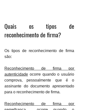
Quais os tipos de 
reconhecimento de firma? 
Os tipos de reconhecimento de firma 
são: 
Reconhecimento de firma por 
autenticidade
 ocorre quando o usuário 
comprova, pessoalmente que é o 
assinante do documento apresentado 
para o reconhecimento de firma. 
Reconhecimento de firma por 
semelhança
  ocorre quando o 