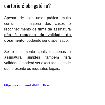
cartório é obrigatório? 
Apesar de ser uma prática muito 
comum na maioria dos casos o 
reconhecimento de firma da assinatura 
não é requisito de validade do 
documento
, podendo ser dispensado.
Se o documento contiver apenas a 
assinatura simples também terá 
validade e poderá ser executado, desde 
que presente os requisitos legais.
https://youtu.be/uFdMD_T0vxo