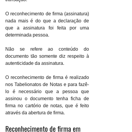
O reconhecimento de firma (assinatura) 
nada mais é do que a declaração de 
que a assinatura foi feita por uma 
determinada pessoa. 
Não se refere ao conteúdo do 
documento tão somente diz respeito à 
autenticidade da assinatura. 
O reconhecimento de firma é realizado 
nos Tabelionatos de Notas e para fazê-
lo é necessário que a pessoa que 
assinou o documento tenha ficha de 
firma no cartório de notas, que é feito 
através da abertura de firma.
Reconhecimento de firma em 