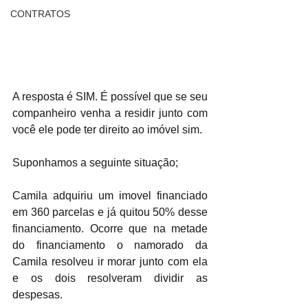
CONTRATOS
A resposta é SIM. É possível que se seu 
companheiro venha a residir junto com 
você ele pode ter direito ao imóvel sim. 
Suponhamos a seguinte situação;
Camila adquiriu um imovel financiado 
em 360 parcelas e já quitou 50% desse 
financiamento. Ocorre que na metade 
do financiamento o namorado da 
Camila resolveu ir morar junto com ela 
e os dois resolveram dividir as 
despesas. 