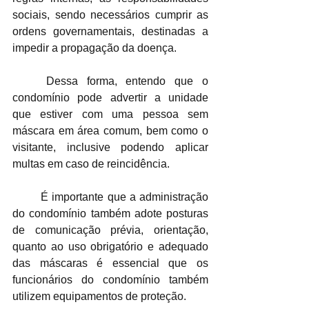
sociais, sendo necessários cumprir as 
ordens governamentais, destinadas a 
impedir a propagação da doença. 
	Dessa forma, entendo que o 
condomínio pode advertir a unidade 
que estiver com uma pessoa sem 
máscara em área comum, bem como o 
visitante, inclusive podendo aplicar 
multas em caso de reincidência. 
	É importante que a administração 
do condomínio também adote posturas 
de comunicação prévia, orientação, 
quanto ao uso obrigatório e adequado 
das máscaras é essencial que os 
funcionários do condomínio também 
utilizem equipamentos de proteção. 