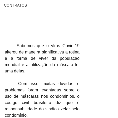
CONTRATOS
	Sabemos que o vírus Covid-19 
alterou de maneira significativa a rotina 
e a forma de viver da população 
mundial e a utilização da máscara foi 
uma delas. 
	Com isso muitas dúvidas e 
problemas foram levantadas sobre o 
uso de máscaras nos condomínios, o 
código civil brasileiro diz que é 
responsabilidade do síndico zelar pelo 
condomínio.