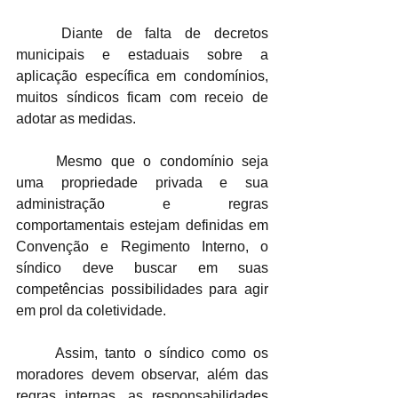
	Diante de falta de decretos 
municipais e estaduais sobre a 
aplicação específica em condomínios, 
muitos síndicos ficam com receio de 
adotar as medidas. 
	Mesmo que o condomínio seja 
uma propriedade privada e sua 
administração e regras 
comportamentais estejam definidas em 
Convenção e Regimento Interno, o 
síndico deve buscar em suas 
competências possibilidades para agir 
em prol da coletividade. 
	Assim, tanto o síndico como os 
moradores devem observar, além das 
regras internas, as responsabilidades 