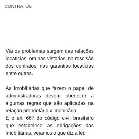
CONTRATOS
Vários problemas surgem das relações 
locatícias, ora nas vistorias, na rescisão 
dos contratos, nas garantias locatícias 
entre outros.
As imobiliárias que fazem o papel de 
administradoras devem obedecer a 
algumas regras que são aplicadas na 
relação proprietário x imobiliária.
E o art. 667 do código civil brasileiro 
que estabelece as obrigações das 
imobiliárias, vejamos o que diz a lei: