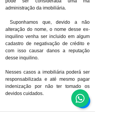
pode ser considerada uma má 
administração da imobiliária.
 Suponhamos que, devido a não 
alteração do nome, o nome desse ex-
inquilino venha ser incluido em algum 
cadastro de negativação de crédito e 
com isso causar danos a reputação 
desse inquilino. 
Nesses casos a imobiliária poderá ser 
responsabilizada e até mesmo pagar 
indenização por não ter tomado os 
devidos cuidados.