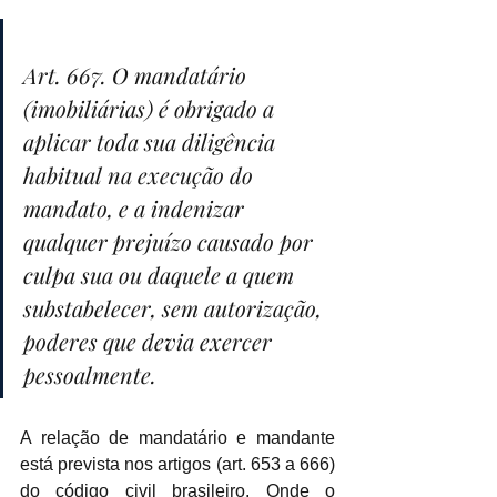
Art. 667. O mandatário 
(imobiliárias) é obrigado a 
aplicar toda sua diligência 
habitual na execução do 
mandato, e a indenizar 
qualquer prejuízo causado por 
culpa sua ou daquele a quem 
substabelecer, sem autorização, 
poderes que devia exercer 
pessoalmente.
A relação de mandatário e mandante 
está prevista nos artigos (art. 653 a 666) 
do código civil brasileiro. Onde o 