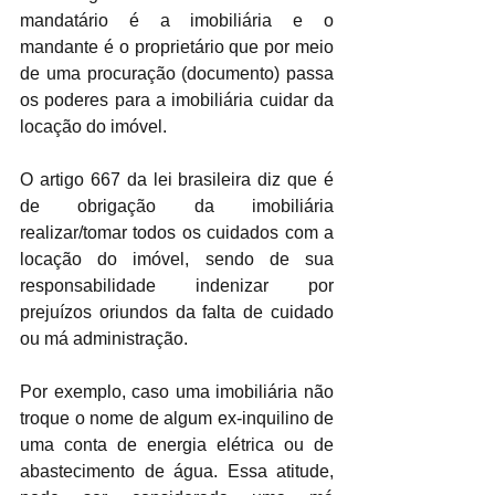
mandatário é a imobiliária e o 
mandante é o proprietário que por meio 
de uma procuração (documento) passa 
os poderes para a imobiliária cuidar da 
locação do imóvel.
O artigo 667 da lei brasileira diz que é 
de obrigação da imobiliária 
realizar/tomar todos os cuidados com a 
locação do imóvel, sendo de sua 
responsabilidade indenizar por 
prejuízos oriundos da falta de cuidado 
ou má administração.
Por exemplo, caso uma imobiliária não 
troque o nome de algum ex-inquilino de 
uma conta de energia elétrica ou de 
abastecimento de água. Essa atitude, 